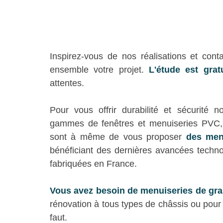
Inspirez-vous de nos réalisations et cont
ensemble votre projet. 
L'étude est grat
attentes.
Pour vous offrir durabilité et sécurité 
gammes de fenêtres et menuiseries PVC, B
sont à même de vous proposer 
des men
bénéficiant des dernières avancées technol
fabriquées en France.
Vous avez besoin de menuiseries de gr
rénovation à tous types de châssis ou pour 
faut.