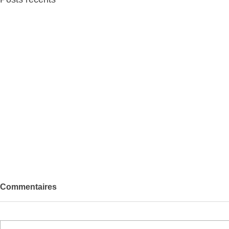
Commentaires