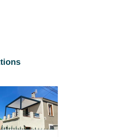
tions