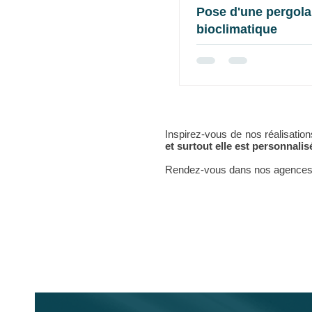
Pose d'une pergola
bioclimatique
Inspirez-vous de nos réalisatio
et surtout elle est personnali
Rendez-vous dans nos agences p