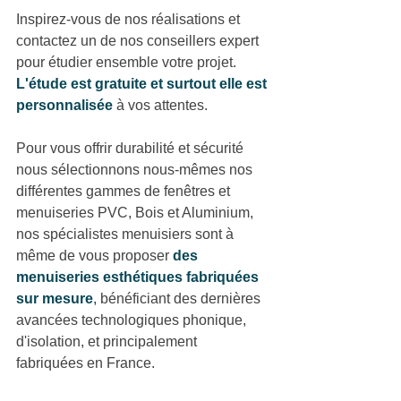
Inspirez-vous de nos réalisations et 
contactez un de nos conseillers expert 
pour étudier ensemble votre projet. 
L'étude est gratuite et surtout elle est 
personnalisée
à vos attentes.
Pour vous offrir durabilité et sécurité 
nous sélectionnons nous-mêmes nos 
différentes gammes de fenêtres et 
menuiseries PVC, Bois et Aluminium, 
nos spécialistes menuisiers sont à 
même de vous proposer 
des 
menuiseries esthétiques fabriquées 
sur mesure
,
 bénéficiant des dernières 
avancées technologiques phonique, 
d'isolation, et principalement 
fabriquées en France.