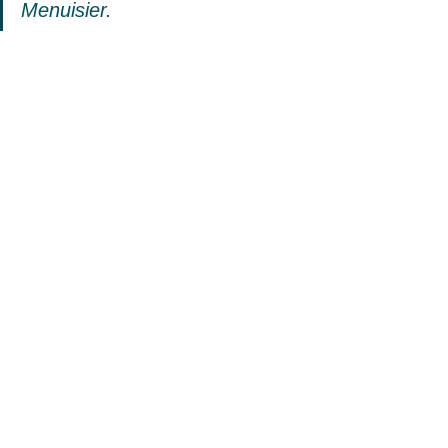
Menuisier.