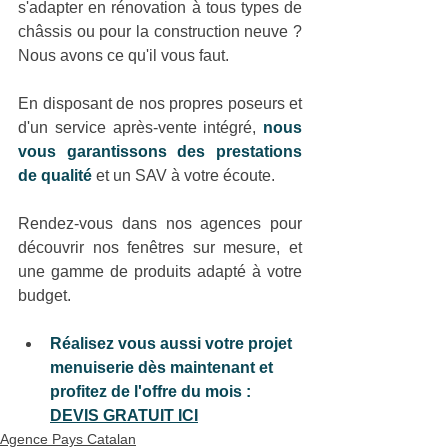
s'adapter en rénovation à tous types de 
châssis ou pour la construction neuve ? 
Nous avons ce qu'il vous faut.
En disposant de nos propres poseurs et 
d'un service après-vente intégré, 
nous 
vous garantissons des prestations 
de qualité
et un SAV à votre écoute.
Rendez-vous dans nos agences pour 
découvrir nos fenêtres sur mesure, et 
une gamme de produits adapté à votre 
budget.
Réalisez vous aussi votre projet 
menuiserie dès maintenant et 
profitez de l'offre du mois :
DEVIS GRATUIT ICI
Agence Pays Catalan