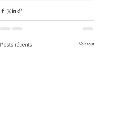
Voir tout
Posts récents