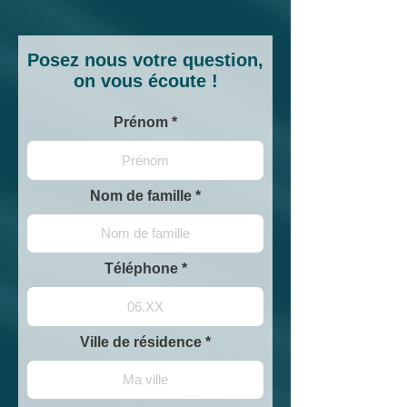
Posez nous votre question,
on vous écoute !
Prénom
Nom de famille
Téléphone
Ville de résidence