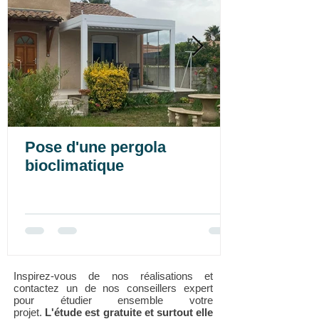
Pose d'une pergola
bioclimatique
Inspirez-vous de nos réalisations et
contactez un de nos conseillers expert
pour étudier ensemble votre
projet.
L'étude est gratuite et surtout elle