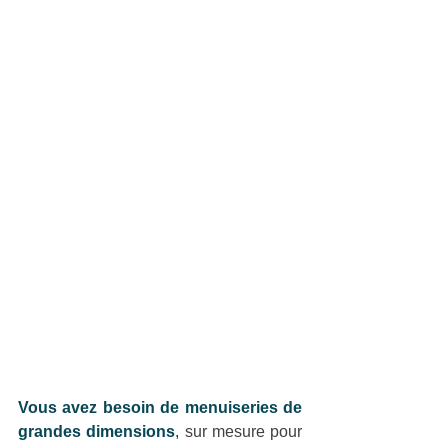
Vous avez besoin de menuiseries de 
grandes dimensions
,
 sur mesure pour 