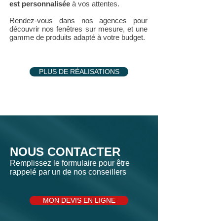
est personnalisée
à vos attentes.
Rendez-vous dans nos agences pour
découvrir nos fenêtres sur mesure, et une
gamme de produits adapté à votre budget.
PLUS DE RÉALISATIONS
NOUS CONTACTER
Remplissez le formulaire pour être
rappelé par un de nos conseillers
MON DEVIS EN LIGNE