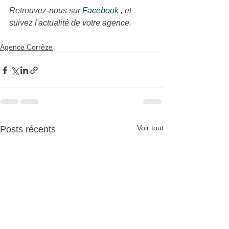
Retrouvez-nous sur 
Facebook 
, et 
suivez l'actualité de votre agence.
Agence Corrèze
Voir tout
Posts récents