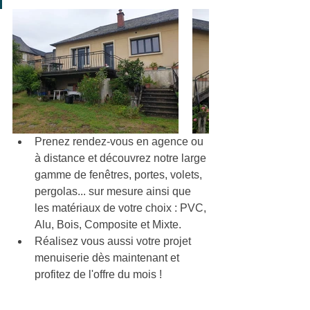
Prenez rendez-vous en agence ou 
à distance et découvrez notre large 
gamme de fenêtres, portes, volets, 
pergolas... sur mesure ainsi que 
les matériaux de votre choix : PVC, 
Alu, Bois, Composite et Mixte.
Réalisez vous aussi votre projet 
menuiserie dès maintenant et 
profitez de l'offre du mois !