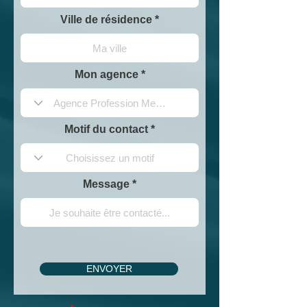
Ville de résidence
Mon agence
Motif du contact
Message
ENVOYER