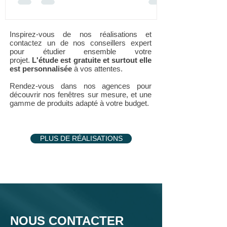
Inspirez-vous de nos réalisations et
contactez un de nos conseillers expert
pour étudier ensemble votre
projet.
L'étude est gratuite et surtout elle
est personnalisée
à vos attentes.
Rendez-vous dans nos agences pour
découvrir nos fenêtres sur mesure, et une
gamme de produits adapté à votre budget.
PLUS DE RÉALISATIONS
NOUS CONTACTER