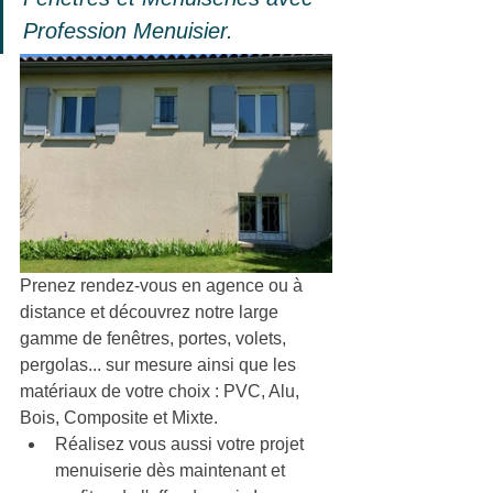
Profession Menuisier.
Prenez rendez-vous en agence ou à 
distance et découvrez notre large 
gamme de fenêtres, portes, volets, 
pergolas... sur mesure ainsi que 
les 
matériaux de votre choix : PVC, Alu, 
Bois, Composite et Mixte.
Réalisez vous aussi votre projet 
menuiserie dès maintenant et 