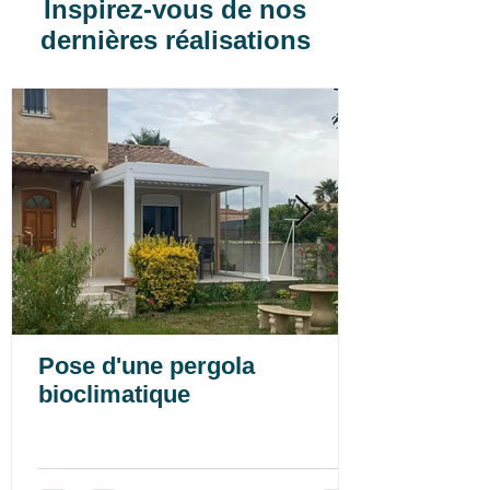
Inspirez-vous de nos
dernières réalisations
Pose d'une pergola
bioclimatique