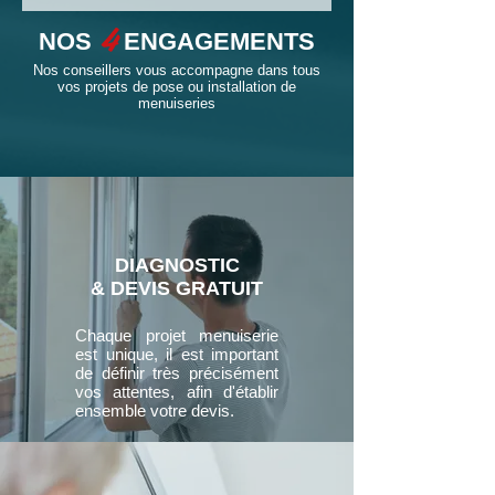
4
NOS
ENGAGEMENTS
Nos conseillers vous accompagne dans tous
vos projets de pose ou installation de
menuiseries
DIAGNOSTIC
& DEVIS GRATUIT
Chaque projet menuiserie
est unique, il est important
de définir très précisément
vos attentes, afin d'établir
ensemble votre devis.