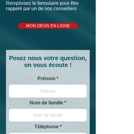
Remplissez le formulaire pour être
rappelé par un de nos conseillers
MON DEVIS EN LIGNE
Posez nous votre question,
on vous écoute !
Prénom
Nom de famille
Téléphone