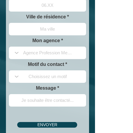
Ville de résidence
Mon agence
Motif du contact
Message
ENVOYER