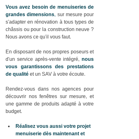
Vous avez besoin de menuiseries de 
grandes dimensions
,
 sur mesure pour 
s'adapter en rénovation à tous types de 
châssis ou pour la construction neuve ? 
Nous avons ce qu'il vous faut.
En disposant de nos propres poseurs et 
d'un service après-vente intégré, 
nous 
vous garantissons des prestations 
de qualité
et un SAV à votre écoute.
Rendez-vous dans nos agences pour 
découvrir nos fenêtres sur mesure, et 
une gamme de produits adapté à votre 
budget.
Réalisez vous aussi votre projet 
menuiserie dès maintenant et 