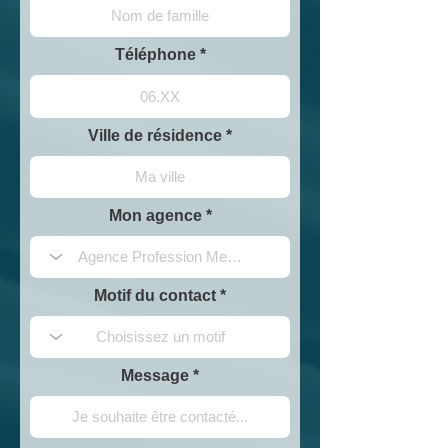
Téléphone
Ville de résidence
Mon agence
Motif du contact
Message