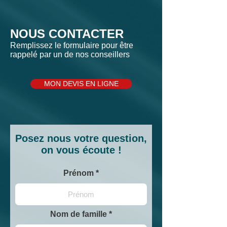
NOUS CONTACTER
Remplissez le formulaire pour être
rappelé par un de nos conseillers
MON DEVIS EN LIGNE
Posez nous votre question,
on vous écoute !
Prénom
Nom de famille