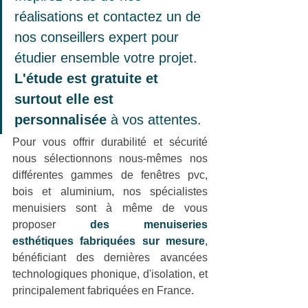
réalisations et contactez un de 
nos conseillers expert pour 
étudier ensemble votre projet. 
L'étude est gratuite et 
surtout elle est 
personnalisée
à vos attentes.
Pour vous offrir durabilité et sécurité 
nous sélectionnons nous-mêmes nos 
différentes gammes de fenêtres pvc, 
bois et aluminium, nos spécialistes 
menuisiers sont à même de vous 
proposer 
des menuiseries 
esthétiques fabriquées sur mesure
,
bénéficiant des dernières avancées 
technologiques phonique, d'isolation, et 
principalement fabriquées en France.