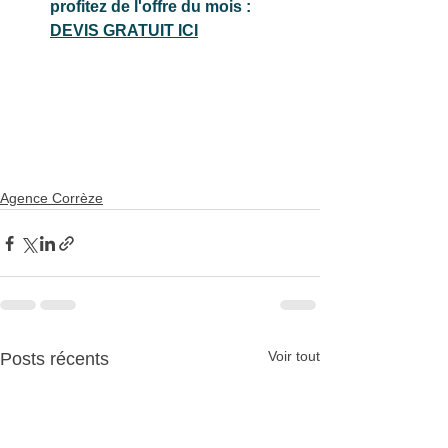
profitez de l'offre du mois :
DEVIS GRATUIT ICI
Agence Corrèze
Voir tout
Posts récents