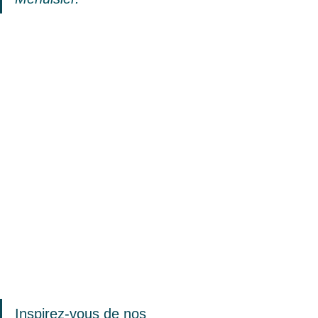
Inspirez-vous de nos 