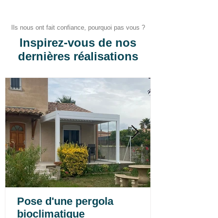
Ils nous ont fait confiance, pourquoi pas vous ?
Inspirez-vous de nos
dernières réalisations
Pose d'une pergola
bioclimatique