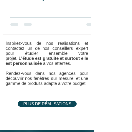
Inspirez-vous de nos réalisations et
contactez un de nos conseillers expert
pour étudier ensemble votre
projet.
L'étude est gratuite et surtout elle
est personnalisée
à vos attentes.
Rendez-vous dans nos agences pour
découvrir nos fenêtres sur mesure, et une
gamme de produits adapté à votre budget.
PLUS DE RÉALISATIONS