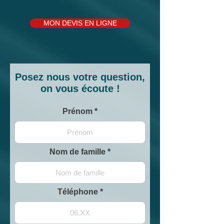
MON DEVIS EN LIGNE
Posez nous votre question,
on vous écoute !
Prénom
Nom de famille
Téléphone