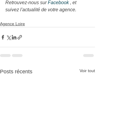
Retrouvez-nous sur 
Facebook 
, et 
suivez l'actualité de votre agence.
Agence Loire
Voir tout
Posts récents