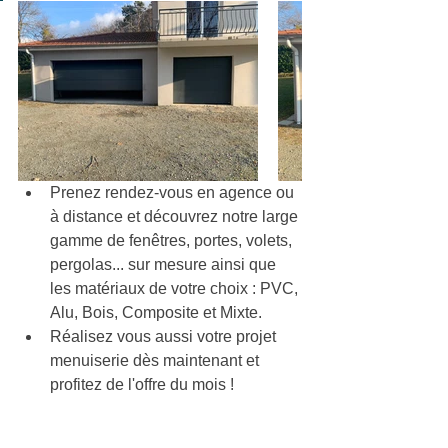
Prenez rendez-vous en agence ou 
à distance et découvrez notre large 
gamme de fenêtres, portes, volets, 
pergolas... sur mesure ainsi que 
les matériaux de votre choix : PVC, 
Alu, Bois, Composite et Mixte.
Réalisez vous aussi votre projet 
menuiserie dès maintenant et 
profitez de l'offre du mois !