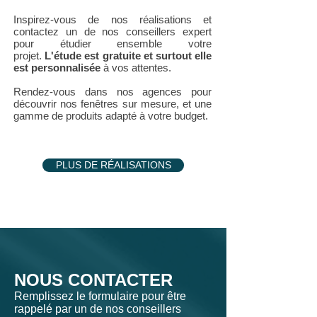
Inspirez-vous de nos réalisations et
contactez un de nos conseillers expert
pour étudier ensemble votre
projet.
L'étude est gratuite et surtout elle
est personnalisée
à vos attentes.
Rendez-vous dans nos agences pour
découvrir nos fenêtres sur mesure, et une
gamme de produits adapté à votre budget.
PLUS DE RÉALISATIONS
NOUS CONTACTER
Remplissez le formulaire pour être
rappelé par un de nos conseillers