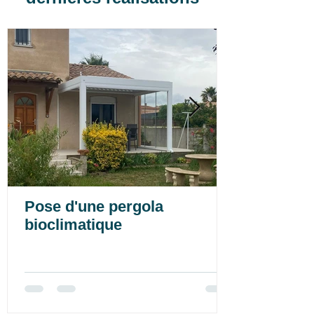
Pose d'une pergola
bioclimatique