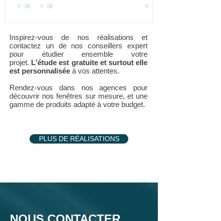
Inspirez-vous de nos réalisations et
contactez un de nos conseillers expert
pour étudier ensemble votre
projet.
L'étude est gratuite et surtout elle
est personnalisée
à vos attentes.
Rendez-vous dans nos agences pour
découvrir nos fenêtres sur mesure, et une
gamme de produits adapté à votre budget.
PLUS DE RÉALISATIONS
NOUS CONTACTER