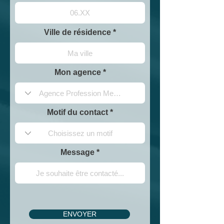
Ville de résidence
Mon agence
Motif du contact
Message
ENVOYER