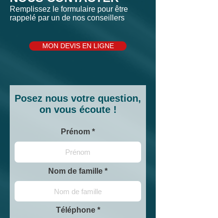
Remplissez le formulaire pour être
rappelé par un de nos conseillers
MON DEVIS EN LIGNE
Posez nous votre question,
on vous écoute !
Prénom
Nom de famille
Téléphone