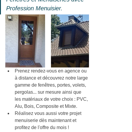
Profession Menuisier.
Prenez rendez-vous en agence ou 
à distance et découvrez notre large 
gamme de fenêtres, portes, volets, 
pergolas... sur mesure ainsi que 
les matériaux de votre choix : PVC, 
Alu, Bois, Composite et Mixte.
Réalisez vous aussi votre projet 
menuiserie dès maintenant et 
profitez de l'offre du mois !