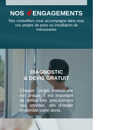
4
NOS
ENGAGEMENTS
Nos conseillers vous accompagne dans tous
vos projets de pose ou installation de
menuiseries
DIAGNOSTIC
& DEVIS GRATUIT
Chaque projet menuiserie
est unique, il est important
de définir très précisément
vos attentes, afin d'établir
ensemble votre devis.