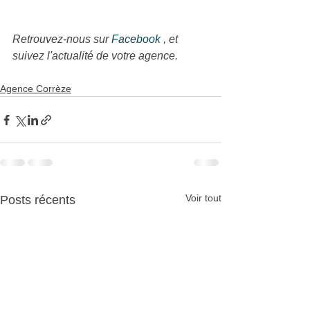
Retrouvez-nous sur 
Facebook 
, et 
suivez l'actualité de votre agence.
Agence Corrèze
Voir tout
Posts récents