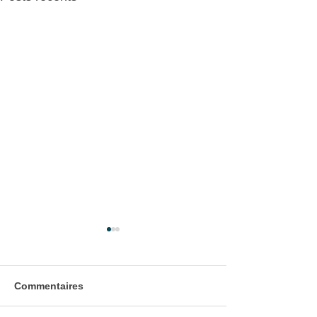
Commentaires