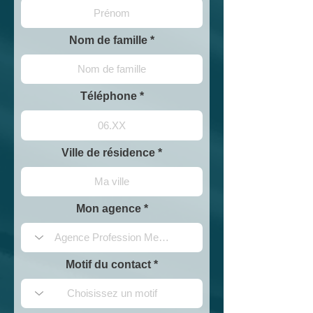
Nom de famille
Téléphone
Ville de résidence
Mon agence
Motif du contact