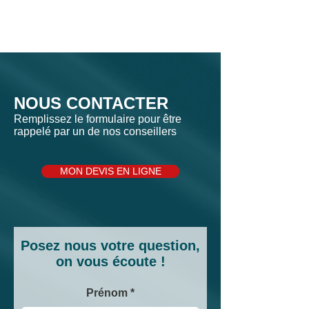
NOUS CONTACTER
Remplissez le formulaire pour être
rappelé par un de nos conseillers
MON DEVIS EN LIGNE
Posez nous votre question,
on vous écoute !
Prénom