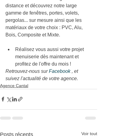
distance et découvrez notre large 
gamme de fenêtres, portes, volets, 
pergolas... sur mesure ainsi que 
les 
matériaux de votre choix : PVC, Alu, 
Bois, Composite et Mixte.
Réalisez vous aussi votre projet 
menuiserie dès maintenant et 
profitez de l'offre du mois !
Retrouvez-nous sur 
Facebook 
, et 
suivez l'actualité de votre agence.
Agence Cantal
Voir tout
Posts récents