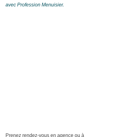
avec Profession Menuisier.
Prenez rendez-vous en agence ou à 