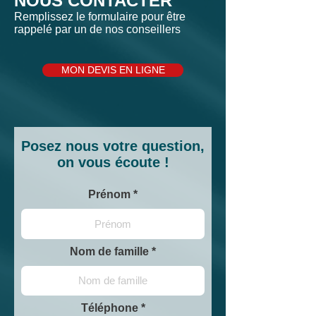
NOUS CONTACTER
Remplissez le formulaire pour être
rappelé par un de nos conseillers
MON DEVIS EN LIGNE
Posez nous votre question,
on vous écoute !
Prénom
Nom de famille
Téléphone