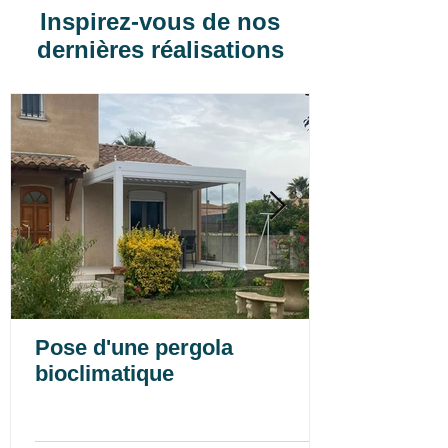
Inspirez-vous de nos
dernières réalisations
Pose d'une pergola
bioclimatique