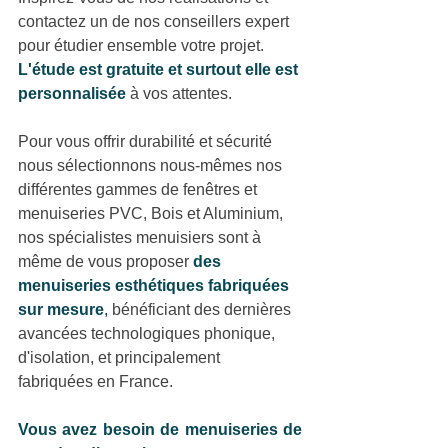
contactez un de nos conseillers expert 
pour étudier ensemble votre projet. 
L'étude est gratuite et surtout elle est 
personnalisée
à vos attentes.
Pour vous offrir durabilité et sécurité 
nous sélectionnons nous-mêmes nos 
différentes gammes de fenêtres et 
menuiseries PVC, Bois et Aluminium, 
nos spécialistes menuisiers sont à 
même de vous proposer 
des 
menuiseries esthétiques fabriquées 
sur mesure
,
 bénéficiant des dernières 
avancées technologiques phonique, 
d'isolation, et principalement 
fabriquées en France.
Vous avez besoin de menuiseries de 