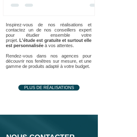
Inspirez-vous de nos réalisations et
contactez un de nos conseillers expert
pour étudier ensemble votre
projet.
L'étude est gratuite et surtout elle
est personnalisée
à vos attentes.
Rendez-vous dans nos agences pour
découvrir nos fenêtres sur mesure, et une
gamme de produits adapté à votre budget.
PLUS DE RÉALISATIONS