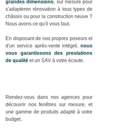
grandes dimensions
,
 sur mesure pour 
s'adapteren rénovation à tous types de 
châssis ou pour la construction neuve ? 
Nous avons ce qu'il vous faut.
En disposant de nos propres poseurs et 
d'un service après-vente intégré, 
nous 
vous garantissons des prestations 
de qualité
et un SAV à votre écoute.
Rendez-vous dans nos agences pour 
découvrir nos fenêtres sur mesure, et 
une gamme de produits adapté à votre 
budget.