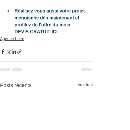
Réalisez vous aussi votre projet 
menuiserie dès maintenant et 
profitez de l'offre du mois :
DEVIS GRATUIT ICI
Agence Loire
Voir tout
Posts récents