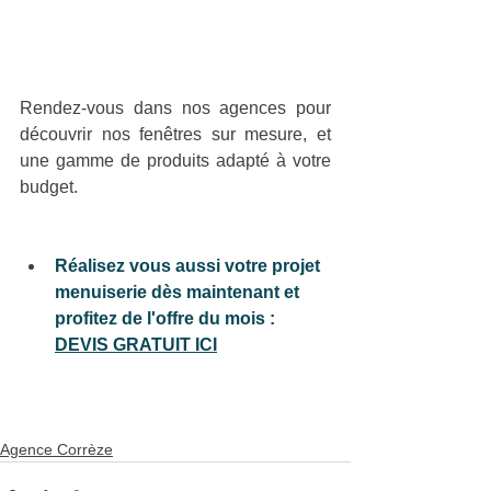
Rendez-vous dans nos agences pour 
découvrir nos fenêtres sur mesure, et 
une gamme de produits adapté à votre 
budget.
Réalisez vous aussi votre projet 
menuiserie dès maintenant et 
profitez de l'offre du mois :
DEVIS GRATUIT ICI
Agence Corrèze