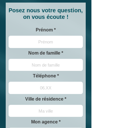
Posez nous votre question,
on vous écoute !
Prénom
Nom de famille
Téléphone
Ville de résidence
Mon agence