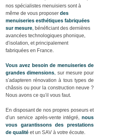
nos spécialistes menuisiers sont à 
même de vous proposer 
des 
menuiseries esthétiques fabriquées 
sur mesure
,
 bénéficiant des dernières 
avancées technologiques phonique, 
d'isolation, et principalement 
fabriquées en France.
Vous avez besoin de menuiseries de 
grandes dimensions
,
 sur mesure pour 
s'adapteren rénovation à tous types de 
châssis ou pour la construction neuve ? 
Nous avons ce qu'il vous faut.
En disposant de nos propres poseurs et 
d'un service après-vente intégré, 
nous 
vous garantissons des prestations 
de qualité
et un SAV à votre écoute.