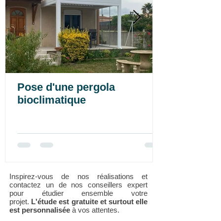
Pose d'une pergola
bioclimatique
Inspirez-vous de nos réalisations et
contactez un de nos conseillers expert
pour étudier ensemble votre
projet.
L'étude est gratuite et surtout elle
est personnalisée
à vos attentes.