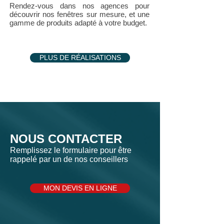
Rendez-vous dans nos agences pour
découvrir nos fenêtres sur mesure, et une
gamme de produits adapté à votre budget.
PLUS DE RÉALISATIONS
NOUS CONTACTER
Remplissez le formulaire pour être
rappelé par un de nos conseillers
MON DEVIS EN LIGNE