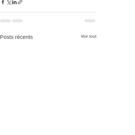
Voir tout
Posts récents