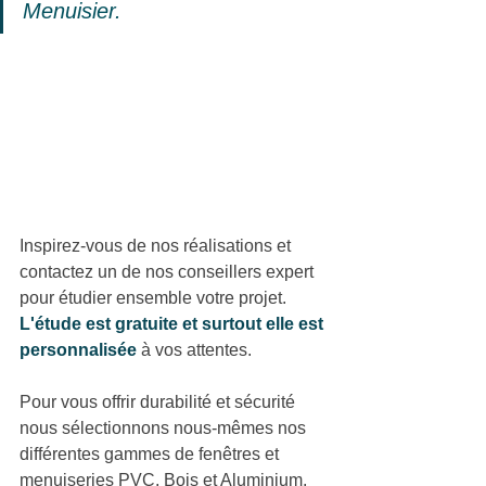
Menuisier.
Inspirez-vous de nos réalisations et 
contactez un de nos conseillers expert 
pour étudier ensemble votre projet. 
L'étude est gratuite et surtout elle est 
personnalisée
à vos attentes.
Pour vous offrir durabilité et sécurité 
nous sélectionnons nous-mêmes nos 
différentes gammes de fenêtres et 
menuiseries PVC, Bois et Aluminium, 