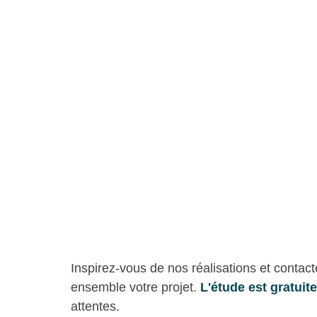
Inspirez-vous de nos réalisations et contact
ensemble votre projet. 
L'étude est gratuite
attentes.