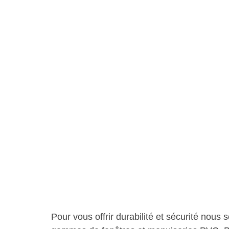
Pour vous offrir durabilité et sécurité nou