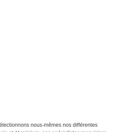
s sélectionnons nous-mêmes nos différentes 