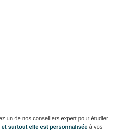
ez un de nos conseillers expert pour étudier 
 et surtout elle est personnalisée
à vos 