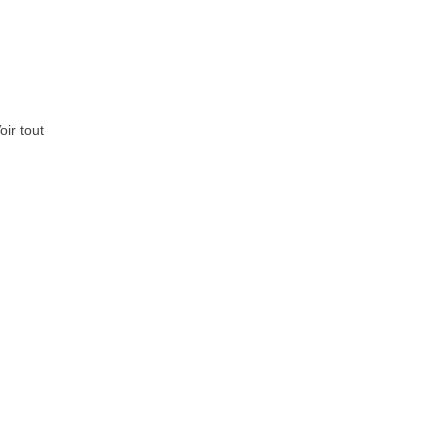
oir tout