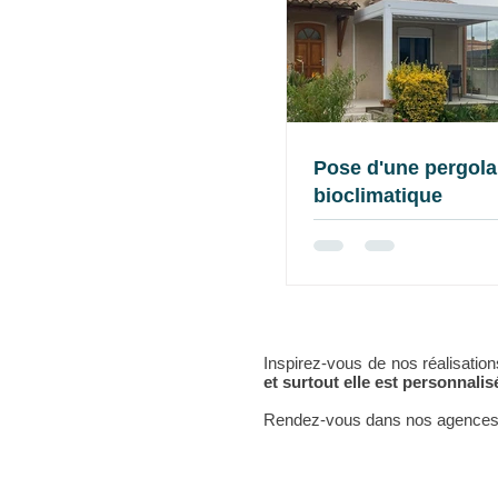
Pose d'une pergola
bioclimatique
Inspirez-vous de nos réalisatio
et surtout elle est personnali
Rendez-vous dans nos agences p