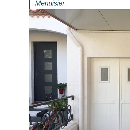
Menuisier.