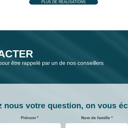
PLUS DE RÉALISATIONS
ACTER
pour être rappelé par un de nos conseillers
 nous votre question, on vous éc
Prénom
Nom de famille