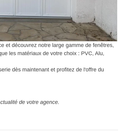
e et découvrez notre large gamme de fenêtres, 
que 
les matériaux de votre choix : PVC, Alu, 
rie dès maintenant et profitez de l'offre du 
'actualité de votre agence.