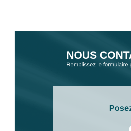
NOUS CONT
Remplissez le formulaire 
Posez