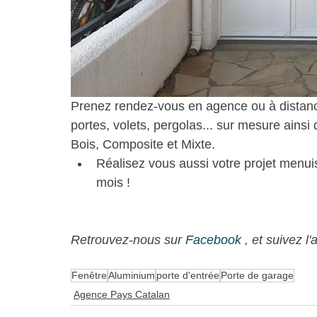
Prenez rendez-vous en agence ou à distanc
portes, volets, pergolas... sur mesure ainsi 
Bois, Composite et Mixte.
Réalisez vous aussi votre projet menuise
mois !
Retrouvez-nous sur 
Facebook 
, et suivez l
Fenêtre
Aluminium
porte d'entrée
Porte de garage
Agence Pays Catalan