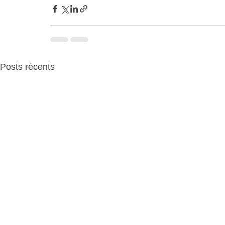
Posts récents