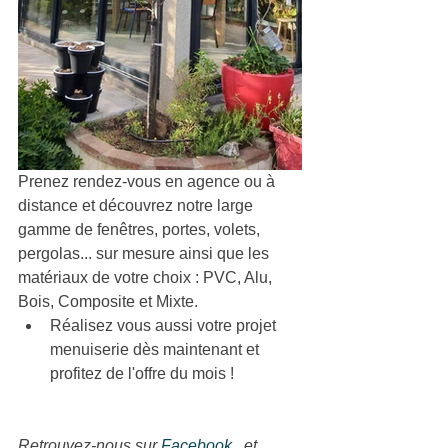
Prenez rendez-vous en agence ou à 
distance et découvrez notre large 
gamme de fenêtres, portes, volets, 
pergolas... sur mesure ainsi que 
les 
matériaux de votre choix : PVC, Alu, 
Bois, Composite et Mixte.
Réalisez vous aussi votre projet 
menuiserie dès maintenant et 
profitez de l'offre du mois !
Retrouvez-nous sur 
Facebook 
, et 