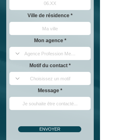
Ville de résidence
Mon agence
Motif du contact
Message
ENVOYER