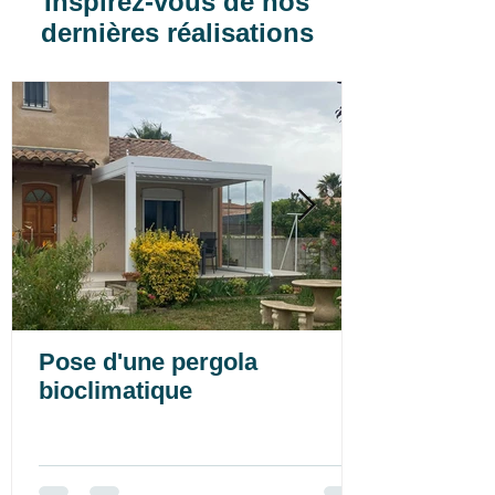
Inspirez-vous de nos
dernières réalisations
Pose d'une pergola
bioclimatique