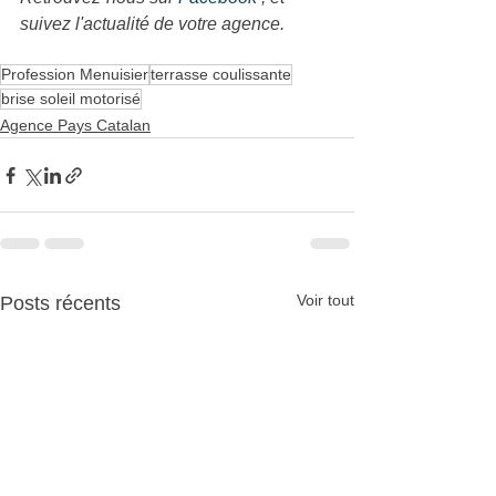
suivez l'actualité de votre agence.
Profession Menuisier
terrasse coulissante
brise soleil motorisé
Agence Pays Catalan
Voir tout
Posts récents