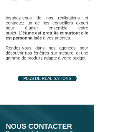
Inspirez-vous de nos réalisations et
contactez un de nos conseillers expert
pour étudier ensemble votre
projet.
L'étude est gratuite et surtout elle
est personnalisée
à vos attentes.
Rendez-vous dans nos agences pour
découvrir nos fenêtres sur mesure, et une
gamme de produits adapté à votre budget.
PLUS DE RÉALISATIONS
NOUS CONTACTER