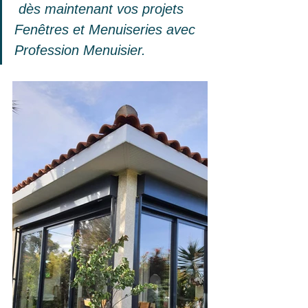
 dès maintenant vos projets 
Fenêtres et Menuiseries avec 
Profession Menuisier.