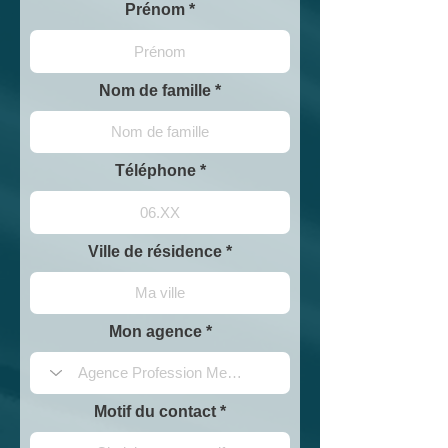
Prénom
Nom de famille
Téléphone
Ville de résidence
Mon agence
Motif du contact