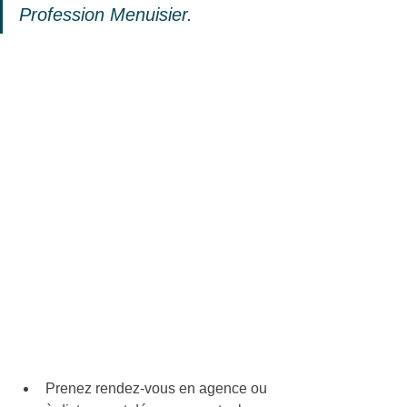
Profession Menuisier.
Prenez rendez-vous en agence ou 