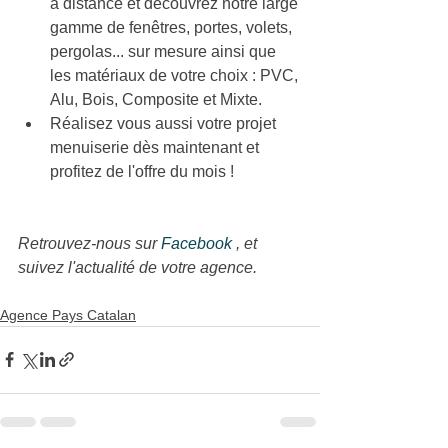
à distance et découvrez notre large 
gamme de fenêtres, portes, volets, 
pergolas... sur mesure ainsi que 
les matériaux de votre choix : PVC, 
Alu, Bois, Composite et Mixte.
Réalisez vous aussi votre projet 
menuiserie dès maintenant et 
profitez de l'offre du mois !
Retrouvez-nous sur 
Facebook 
, et 
suivez l'actualité de votre agence.
Agence Pays Catalan