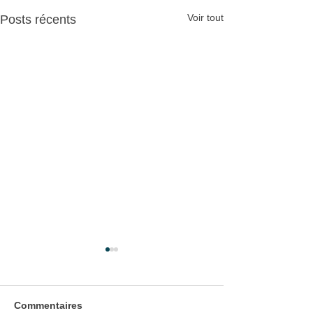
Voir tout
Posts récents
Commentaires