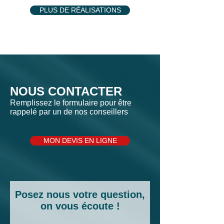
PLUS DE RÉALISATIONS
NOUS CONTACTER
Remplissez le formulaire pour être
rappelé par un de nos conseillers
MON DEVIS EN LIGNE
Posez nous votre question,
on vous écoute !