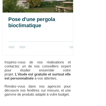
Pose d'une pergola
bioclimatique
Inspirez-vous de nos réalisations et
contactez un de nos conseillers expert
pour étudier ensemble votre
projet.
L'étude est gratuite et surtout elle
est personnalisée
à vos attentes.
Rendez-vous dans nos agences pour
découvrir nos fenêtres sur mesure, et une
gamme de produits adapté à votre budget.